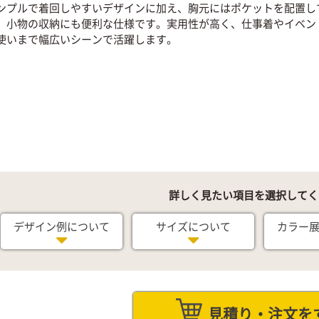
ンプルで着回しやすいデザインに加え、胸元にはポケットを配置し
、小物の収納にも便利な仕様です。実用性が高く、仕事着やイベン
使いまで幅広いシーンで活躍します。
詳しく見たい項目を選択してく
デザイン例について
サイズについて
カラー
見積り・注文を