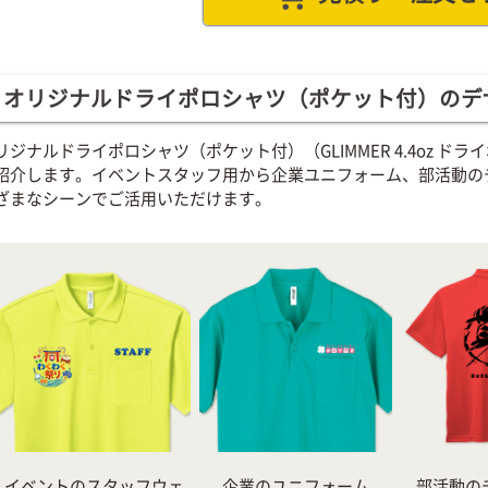
オリジナルドライポロシャツ（ポケット付）のデ
リジナルドライポロシャツ（ポケット付）（GLIMMER 4.4oz 
紹介します。イベントスタッフ用から企業ユニフォーム、部活動の
ざまなシーンでご活用いただけます。
イベントのスタッフウェ
企業のユニフォーム
部活動の