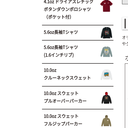
4.1oz ドライアスレチック
ボタンダウンポロシャツ
（ポケット付）
5.6oz長袖Tシャツ
オ
や
5.6oz長袖Tシャツ
(1.6インチリブ)
10.0oz
クルーネックスウェット
10.0oz スウェット
プルオーバーパーカー
10.0oz スウェット
フルジップパーカー