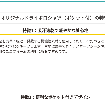
オリジナルドライポロシャツ（ポケット付）の特
特徴1：吸汗速乾で軽やかな着心地
絵を素早く吸収・発散する機能性素材を使用しており、べたつきに
やかな状態をキープします。生地は薄手で軽く、スポーツシーンや
用のユニフォームの利用にもおすすめです。
特徴2：便利なポケット付きデザイン