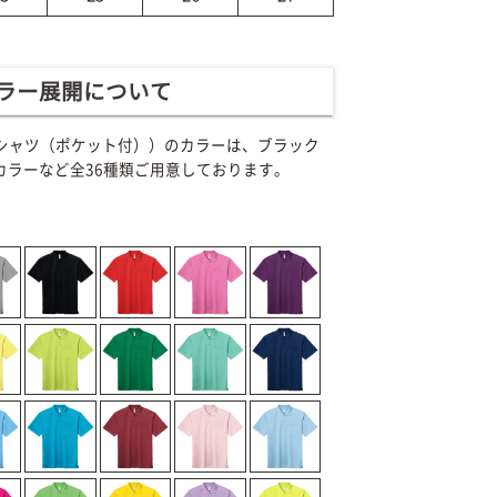
ラー展開について
イポロシャツ（ポケット付））のカラーは、ブラック
ラーなど全36種類ご用意しております。