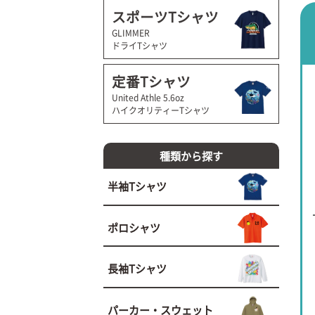
スポーツTシャツ
GLIMMER
ドライTシャツ
定番Tシャツ
United Athle 5.6oz
ハイクオリティーTシャツ
種類から探す
半袖Tシャツ
ポロシャツ
長袖Tシャツ
パーカー・スウェット