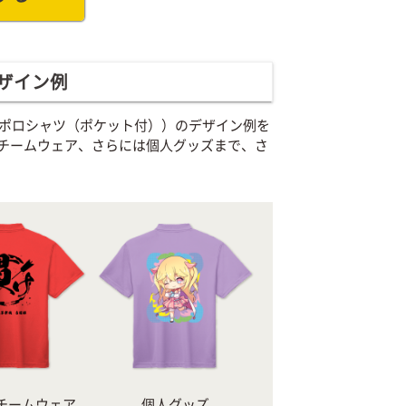
ザイン例
ドライポロシャツ（ポケット付））のデザイン例を
チームウェア、さらには個人グッズまで、さ
チームウェア
個人グッズ