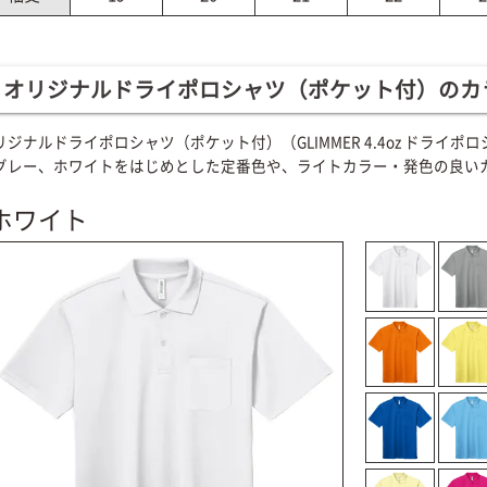
オリジナルドライポロシャツ（ポケット付）のカ
リジナルドライポロシャツ（ポケット付）（GLIMMER 4.4oz ドラ
グレー、ホワイトをはじめとした定番色や、ライトカラー・発色の良いカ
ホワイト