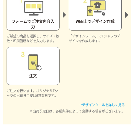
フォームでご注文内容入
WEB上でデザイン作成
力
ご希望の商品を選択し、サイズ・枚
「デザインツール」でTシャツのデ
数・印刷箇所などを入力します。
ザインを作成します。
注文
ご注文を行います。オリジナルTシ
ャツの出荷日目安は6営業日です。
→デザインツールを詳しく見る
※出荷予定日は、各種条件によって変動する場合がございます。