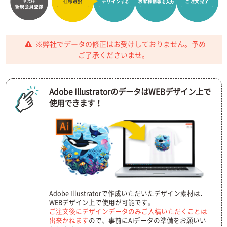
※弊社でデータの修正はお受けしておりません。予め
ご了承くださいませ。
Adobe IllustratorのデータはWEBデザイン上で
使用できます！
Adobe Illustratorで作成いただいたデザイン素材は、
WEBデザイン上で使用が可能です。
ご注文後にデザインデータのみご入稿いただくことは
出来かねます
ので、事前にAiデータの準備をお願いい