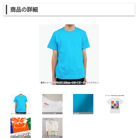
商品の詳細