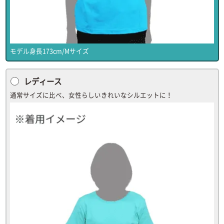
モデル身長173cm/Mサイズ
レディース
通常サイズに比べ、女性らしいきれいなシルエットに！