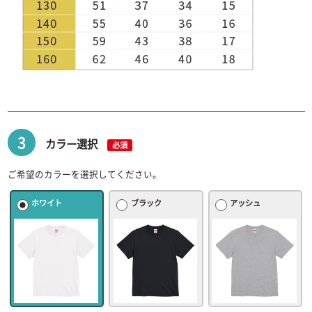
3
カラー選択
必須
ご希望のカラーを選択してください。
ホワイト
ブラック
アッシュ