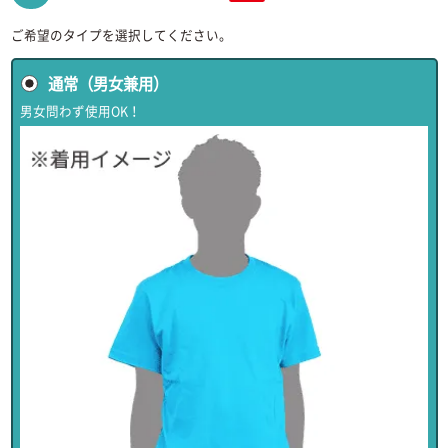
ご希望のタイプを選択してください。
通常（男女兼用）
男女問わず使用OK！