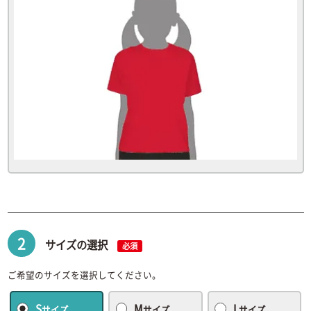
2
サイズの選択
必須
ご希望のサイズを選択してください。
S
M
L
サイズ
サイズ
サイズ