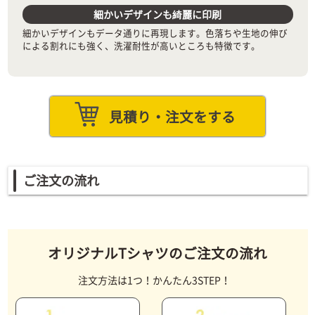
細かいデザインも綺麗に印刷
細かいデザインもデータ通りに再現します。色落ちや生地の伸び
による割れにも強く、洗濯耐性が高いところも特徴です。
見積り・注文をする
ご注文の流れ
オリジナルTシャツのご注文の流れ
注文方法は1つ！かんたん3STEP！