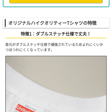
オリジナルハイクオリティーTシャツの特徴
特徴1：ダブルステッチ仕様で丈夫！
首元がダブルステッチ仕様で補強されているためよれにくいか
つほつれにくくなっています。