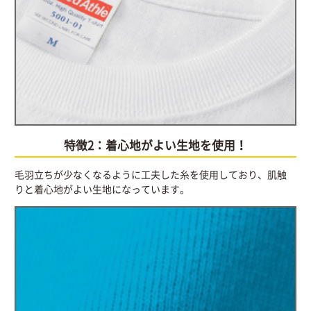
特徴2：着心地がよい生地を使用！
毛羽立ちが少なくなるように工夫した糸を使用しており、肌触
りと着心地がよい生地になっています。