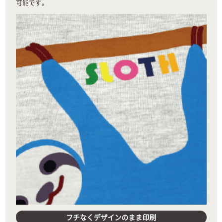
可能です。
フチなくデザインのまま印刷