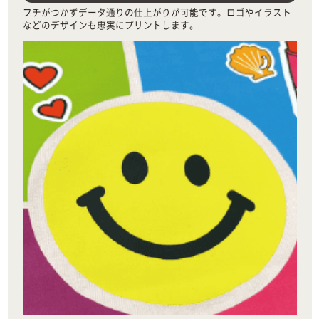
フチがつかずデータ通りの仕上がりが可能です。ロゴやイラスト
などのデザインも忠実にプリントします。