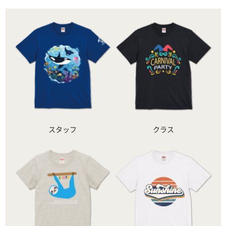
スタッフ
クラス