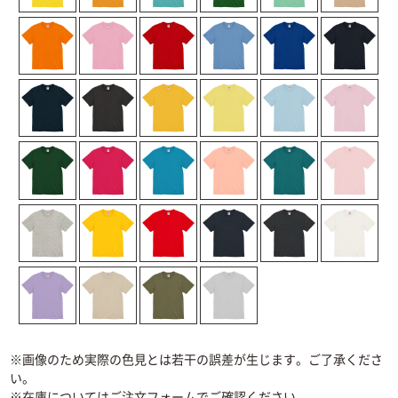
※画像のため実際の色見とは若干の誤差が生じます。ご了承くださ
い。
※在庫についてはご注文フォームでご確認ください。