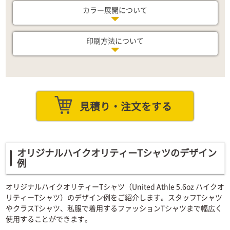
カラー展開について
印刷方法について
見積り・注文をする
オリジナルハイクオリティーTシャツのデザイン
例
オリジナルハイクオリティーTシャツ（United Athle 5.6oz ハイクオ
リティーTシャツ）のデザイン例をご紹介します。スタッフTシャツ
やクラスTシャツ、私服で着用するファッションTシャツまで幅広く
使用することができます。