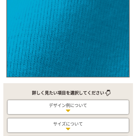
詳しく見たい項目を選択してください
デザイン例について
サイズについて