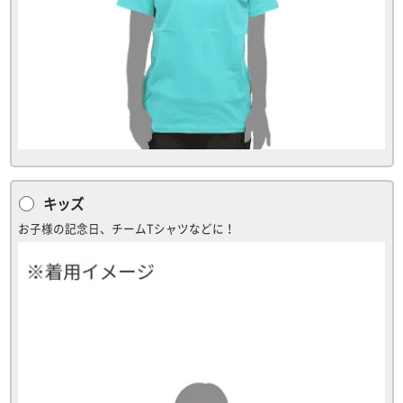
キッズ
お子様の記念日、チームTシャツなどに！