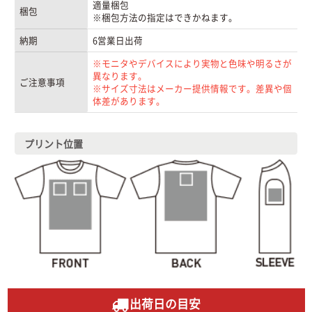
適量梱包
梱包
※梱包方法の指定はできかねます。
納期
6営業日出荷
※モニタやデバイスにより実物と色味や明るさが
異なります。
ご注意事項
※サイズ寸法はメーカー提供情報です。差異や個
体差があります。
プリント位置
出荷日の目安