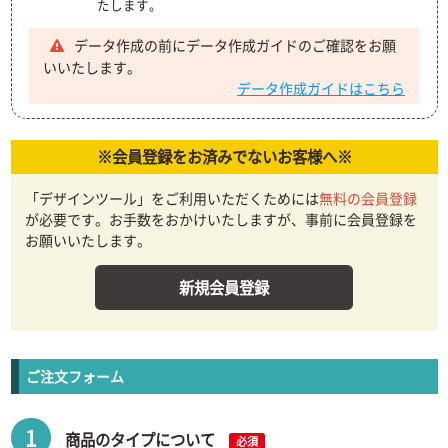
たします。
データ作成の前にデータ作成ガイドのご確認をお願
いいたします。
データ作成ガイドはこちら
※会員登録をお済みでないお客様へ※
「デザインツール」をご利用いただくためには
無料の会員登録
が必要です。お手数をおかけいたしますが、事前に会員登録を
お願いいたします。
新規会員登録
ご注文フォーム
1
商品のタイプについて
必須