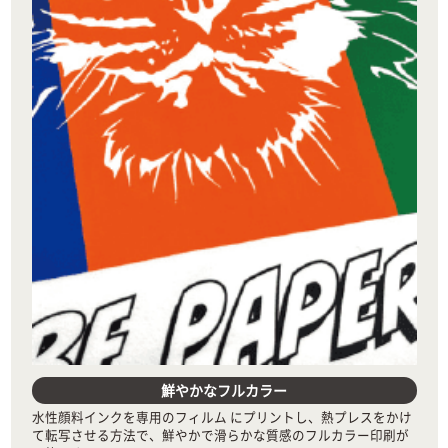
鮮やかなフルカラー
水性顔料インクを専用のフィルム にプリントし、熱プレスをかけ
て転写させる方法で、鮮やかで滑らかな質感のフルカラー印刷が