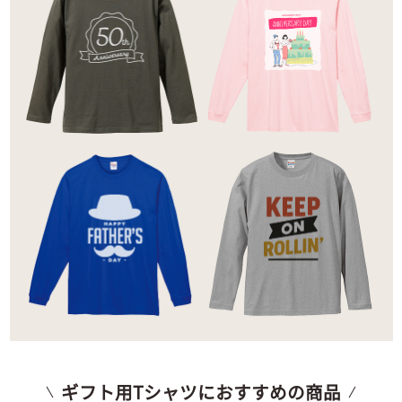
ギフト用Tシャツにおすすめの商品