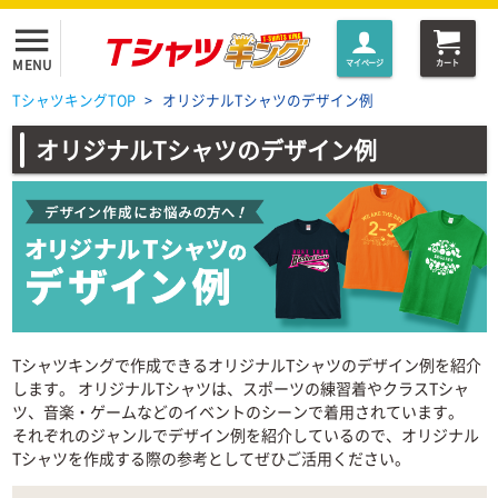
menu
MENU
マイページ
カート
TシャツキングTOP
>
オリジナルTシャツのデザイン例
オリジナルTシャツのデザイン例
Tシャツキングで作成できるオリジナルTシャツのデザイン例を紹介
します。 オリジナルTシャツは、スポーツの練習着やクラスTシャ
ツ、音楽・ゲームなどのイベントのシーンで着用されています。
それぞれのジャンルでデザイン例を紹介しているので、オリジナル
Tシャツを作成する際の参考としてぜひご活用ください。