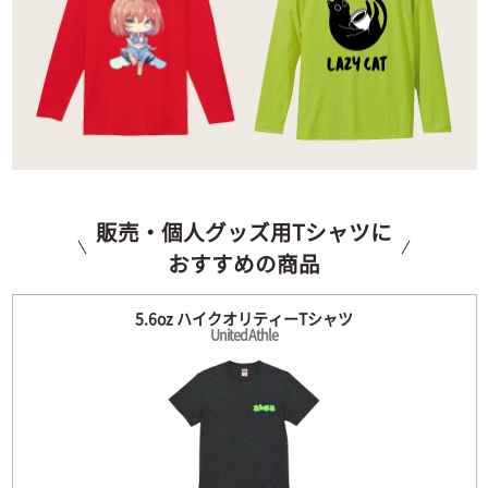
販売・個人グッズ用Tシャツに
おすすめの商品
5.6oz ハイクオリティーTシャツ
United Athle