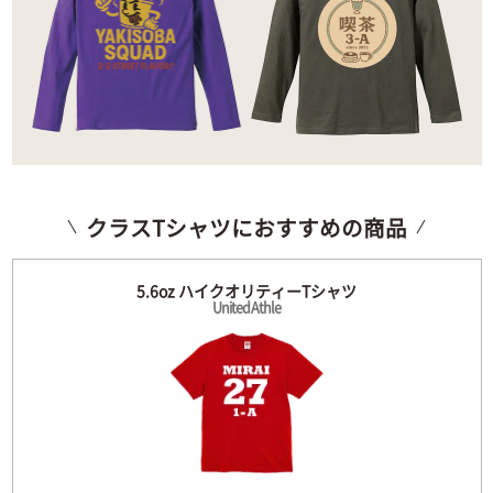
クラスTシャツにおすすめの商品
5.6oz ハイクオリティーTシャツ
United Athle