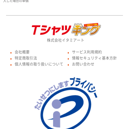
入した場合の単価
株式会社イタミアート
会社概要
サービス利用規約
●
●
特定商取引法
情報セキュリティ基本方針
●
●
個人情報の取り扱いについて
お問い合わせ
●
●