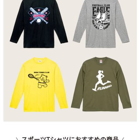
スポーツTシャツにおすすめの商品